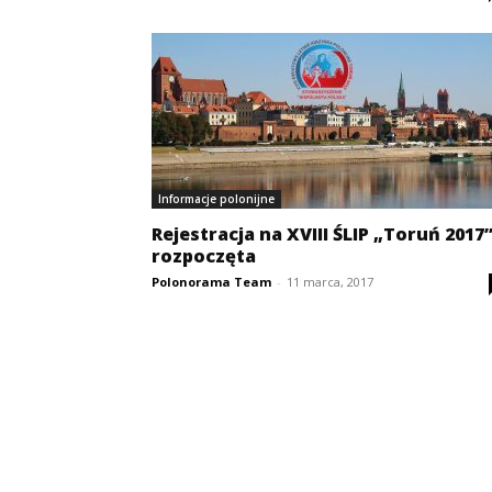
Informacje polonijne
Rejestracja na XVIII ŚLIP „Toruń 2017
rozpoczęta
Polonorama Team
-
11 marca, 2017