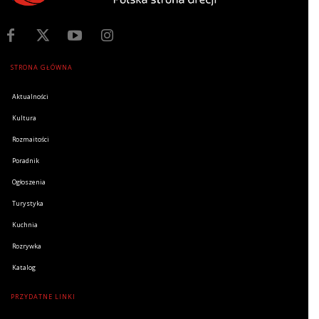
STRONA GŁÓWNA
Aktualności
Kultura
Rozmaitości
Poradnik
Ogłoszenia
Turystyka
Kuchnia
Rozrywka
Katalog
PRZYDATNE LINKI