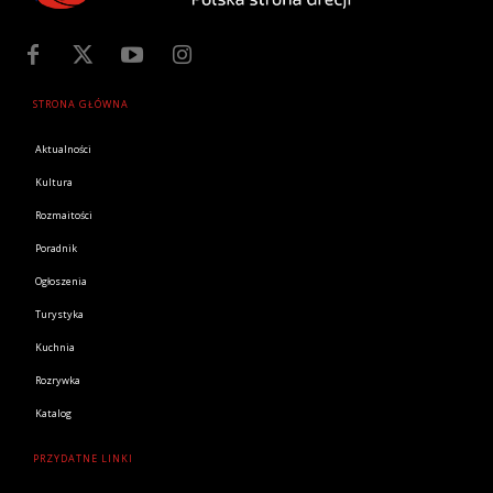
STRONA GŁÓWNA
Aktualności
Kultura
Rozmaitości
Poradnik
Ogłoszenia
Turystyka
Kuchnia
Rozrywka
Katalog
PRZYDATNE LINKI