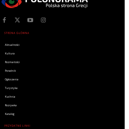
STRONA GŁÓWNA
Aktualności
Kultura
Rozmaitości
Poradnik
Ogłoszenia
Turystyka
Kuchnia
Rozrywka
Katalog
PRZYDATNE LINKI