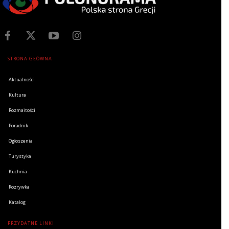
STRONA GŁÓWNA
Aktualności
Kultura
Rozmaitości
Poradnik
Ogłoszenia
Turystyka
Kuchnia
Rozrywka
Katalog
PRZYDATNE LINKI