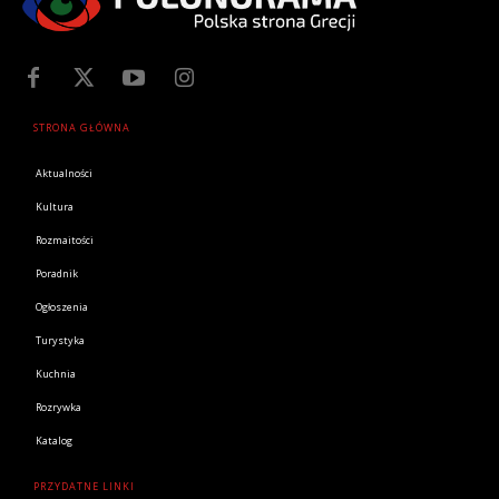
STRONA GŁÓWNA
Aktualności
Kultura
Rozmaitości
Poradnik
Ogłoszenia
Turystyka
Kuchnia
Rozrywka
Katalog
PRZYDATNE LINKI