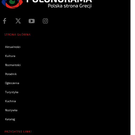
STRONA GŁÓWNA
Aktualności
Kultura
Rozmaitości
Poradnik
Ogłoszenia
Turystyka
Kuchnia
Rozrywka
Katalog
PRZYDATNE LINKI