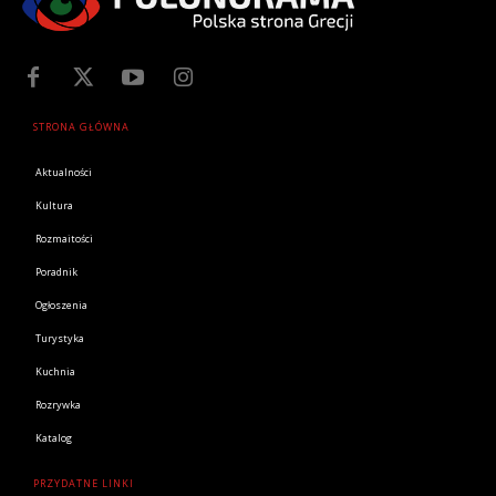
STRONA GŁÓWNA
Aktualności
Kultura
Rozmaitości
Poradnik
Ogłoszenia
Turystyka
Kuchnia
Rozrywka
Katalog
PRZYDATNE LINKI