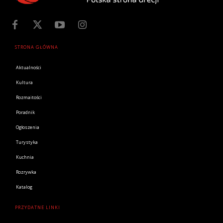
STRONA GŁÓWNA
Aktualności
Kultura
Rozmaitości
Poradnik
Ogłoszenia
Turystyka
Kuchnia
Rozrywka
Katalog
PRZYDATNE LINKI