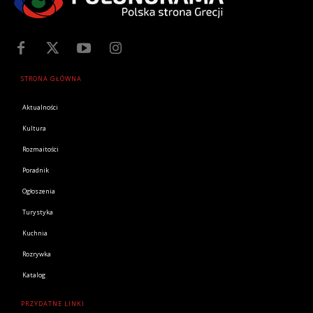
STRONA GŁÓWNA
Aktualności
Kultura
Rozmaitości
Poradnik
Ogłoszenia
Turystyka
Kuchnia
Rozrywka
Katalog
PRZYDATNE LINKI