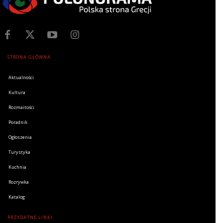
STRONA GŁÓWNA
Aktualności
Kultura
Rozmaitości
Poradnik
Ogłoszenia
Turystyka
Kuchnia
Rozrywka
Katalog
PRZYDATNE LINKI