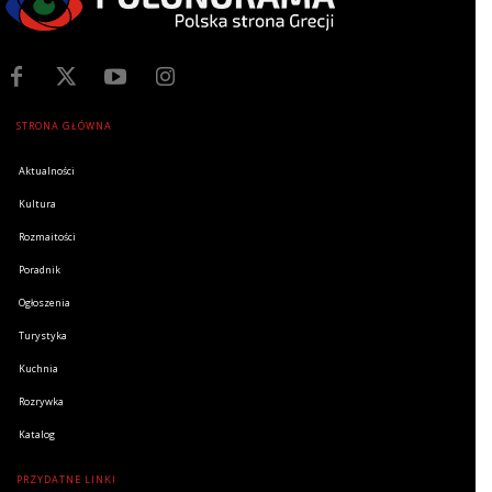
STRONA GŁÓWNA
Aktualności
Kultura
Rozmaitości
Poradnik
Ogłoszenia
Turystyka
Kuchnia
Rozrywka
Katalog
PRZYDATNE LINKI