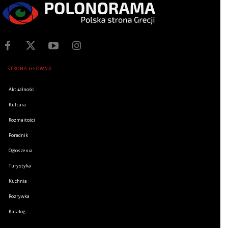
STRONA GŁÓWNA
Aktualności
Kultura
Rozmaitości
Poradnik
Ogłoszenia
Turystyka
Kuchnia
Rozrywka
Katalog