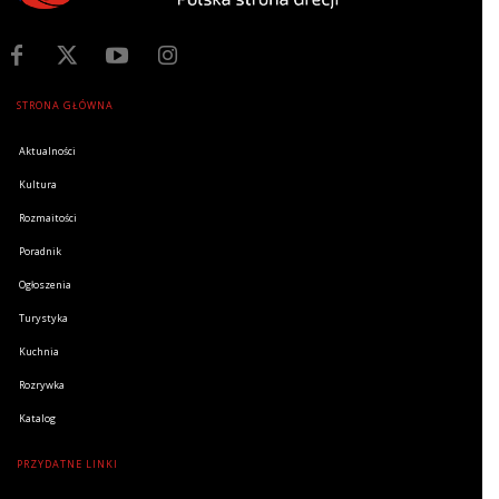
STRONA GŁÓWNA
Aktualności
Kultura
Rozmaitości
Poradnik
Ogłoszenia
Turystyka
Kuchnia
Rozrywka
Katalog
PRZYDATNE LINKI