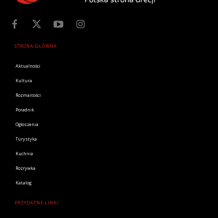
STRONA GŁÓWNA
Aktualności
Kultura
Rozmaitości
Poradnik
Ogłoszenia
Turystyka
Kuchnia
Rozrywka
Katalog
PRZYDATNE LINKI