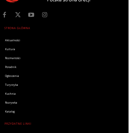
STRONA GŁÓWNA
Aktualności
Kultura
Rozmaitości
Poradnik
Ogłoszenia
Turystyka
Kuchnia
Rozrywka
Katalog
PRZYDATNE LINKI