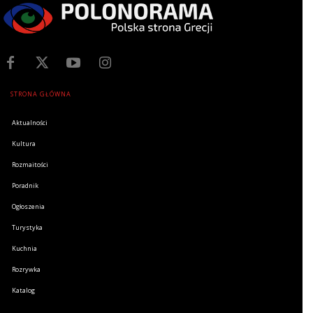
STRONA GŁÓWNA
Aktualności
Kultura
Rozmaitości
Poradnik
Ogłoszenia
Turystyka
Kuchnia
Rozrywka
Katalog