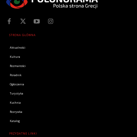
STRONA GŁÓWNA
Aktualności
Kultura
Rozmaitości
Poradnik
Ogłoszenia
Turystyka
Kuchnia
Rozrywka
Katalog
PRZYDATNE LINKI