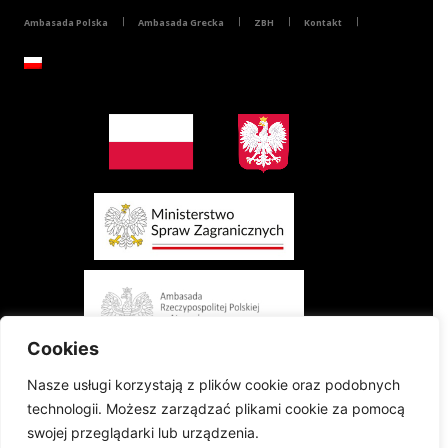
Ambasada Polska
Ambasada Grecka
ZBH
Kontakt
Cookies
Nasze usługi korzystają z plików cookie oraz podobnych
technologii. Możesz zarządzać plikami cookie za pomocą
swojej przeglądarki lub urządzenia.