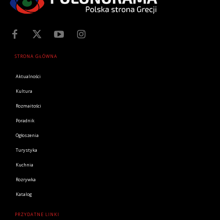
STRONA GŁÓWNA
Aktualności
Kultura
Rozmaitości
Poradnik
Ogłoszenia
Turystyka
Kuchnia
Rozrywka
Katalog
PRZYDATNE LINKI