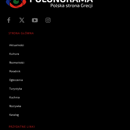
STRONA GŁÓWNA
Aktualności
Kultura
Rozmaitości
Poradnik
Ogłoszenia
Turystyka
Kuchnia
Rozrywka
Katalog
PRZYDATNE LINKI