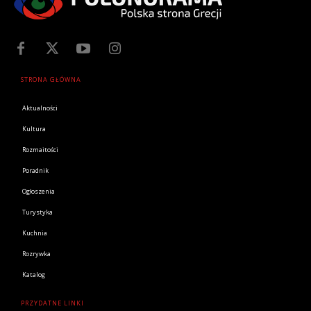
STRONA GŁÓWNA
Aktualności
Kultura
Rozmaitości
Poradnik
Ogłoszenia
Turystyka
Kuchnia
Rozrywka
Katalog
PRZYDATNE LINKI