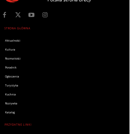
STRONA GŁÓWNA
Aktualności
Kultura
Rozmaitości
Poradnik
Ogłoszenia
Turystyka
Kuchnia
Rozrywka
Katalog
PRZYDATNE LINKI