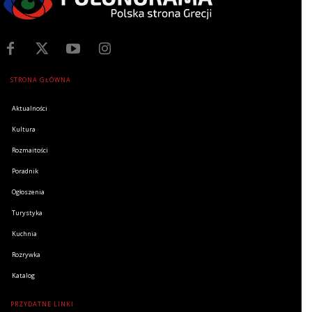
STRONA GŁÓWNA
Aktualności
Kultura
Rozmaitości
Poradnik
Ogłoszenia
Turystyka
Kuchnia
Rozrywka
Katalog
PRZYDATNE LINKI