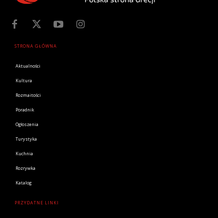
STRONA GŁÓWNA
Aktualności
Kultura
Rozmaitości
Poradnik
Ogłoszenia
Turystyka
Kuchnia
Rozrywka
Katalog
PRZYDATNE LINKI