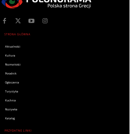
STRONA GŁÓWNA
Aktualności
Kultura
Rozmaitości
Poradnik
Ogłoszenia
Turystyka
Kuchnia
Rozrywka
Katalog
PRZYDATNE LINKI