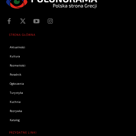
STRONA GŁÓWNA
Aktualności
Kultura
Rozmaitości
Poradnik
Ogłoszenia
Turystyka
Kuchnia
Rozrywka
Katalog
PRZYDATNE LINKI