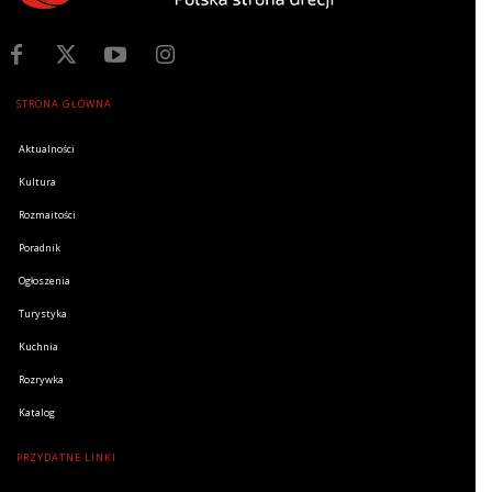
STRONA GŁÓWNA
Aktualności
Kultura
Rozmaitości
Poradnik
Ogłoszenia
Turystyka
Kuchnia
Rozrywka
Katalog
PRZYDATNE LINKI