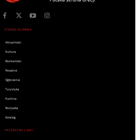
STRONA GŁÓWNA
Aktualności
Kultura
Rozmaitości
Poradnik
Ogłoszenia
Turystyka
Kuchnia
Rozrywka
Katalog
PRZYDATNE LINKI