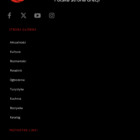
STRONA GŁÓWNA
Aktualności
Kultura
Rozmaitości
Poradnik
Ogłoszenia
Turystyka
Kuchnia
Rozrywka
Katalog
PRZYDATNE LINKI