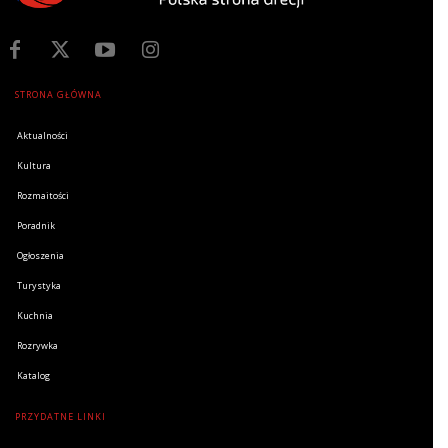
STRONA GŁÓWNA
Aktualności
Kultura
Rozmaitości
Poradnik
Ogłoszenia
Turystyka
Kuchnia
Rozrywka
Katalog
PRZYDATNE LINKI