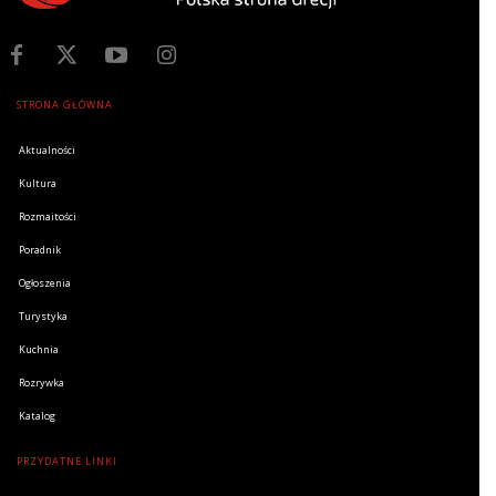
STRONA GŁÓWNA
Aktualności
Kultura
Rozmaitości
Poradnik
Ogłoszenia
Turystyka
Kuchnia
Rozrywka
Katalog
PRZYDATNE LINKI