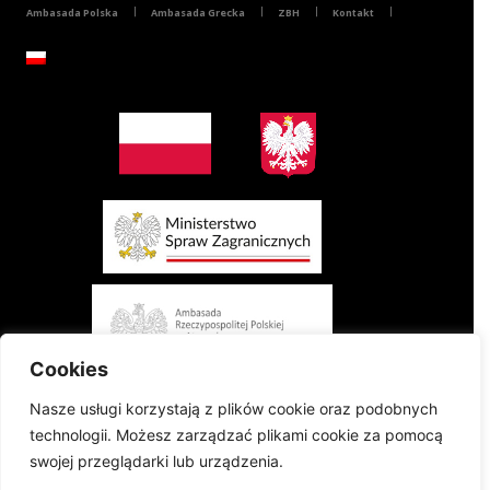
Ambasada Polska
Ambasada Grecka
ZBH
Kontakt
Cookies
Nasze usługi korzystają z plików cookie oraz podobnych
technologii. Możesz zarządzać plikami cookie za pomocą
swojej przeglądarki lub urządzenia.