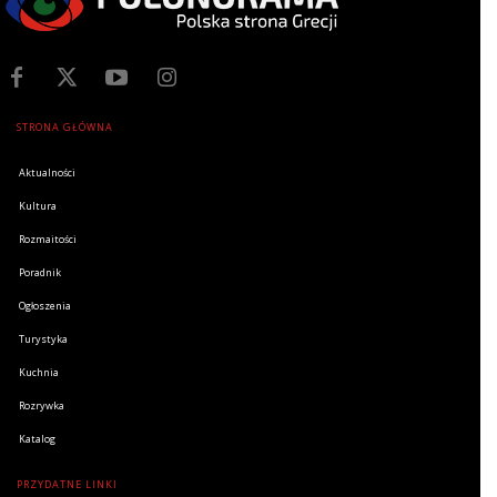
STRONA GŁÓWNA
Aktualności
Kultura
Rozmaitości
Poradnik
Ogłoszenia
Turystyka
Kuchnia
Rozrywka
Katalog
PRZYDATNE LINKI