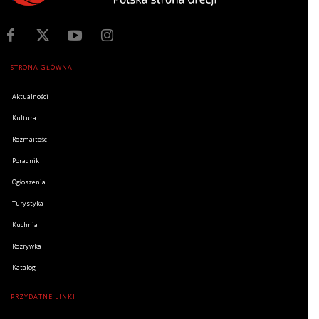
STRONA GŁÓWNA
Aktualności
Kultura
Rozmaitości
Poradnik
Ogłoszenia
Turystyka
Kuchnia
Rozrywka
Katalog
PRZYDATNE LINKI