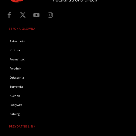
STRONA GŁÓWNA
Aktualności
Kultura
Rozmaitości
Poradnik
Ogłoszenia
Turystyka
Kuchnia
Rozrywka
Katalog
PRZYDATNE LINKI