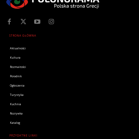
STRONA GŁÓWNA
Aktualności
Kultura
Rozmaitości
Poradnik
Ogłoszenia
Turystyka
Kuchnia
Rozrywka
Katalog
PRZYDATNE LINKI