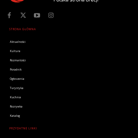
STRONA GŁÓWNA
Aktualności
Kultura
Rozmaitości
Poradnik
Ogłoszenia
Turystyka
Kuchnia
Rozrywka
Katalog
PRZYDATNE LINKI