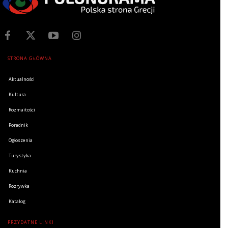
STRONA GŁÓWNA
Aktualności
Kultura
Rozmaitości
Poradnik
Ogłoszenia
Turystyka
Kuchnia
Rozrywka
Katalog
PRZYDATNE LINKI