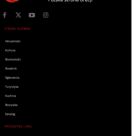
STRONA GŁÓWNA
Aktualności
Kultura
Rozmaitości
Poradnik
Ogłoszenia
Turystyka
Kuchnia
Rozrywka
Katalog
PRZYDATNE LINKI