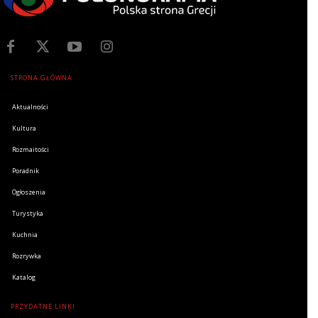
STRONA GŁÓWNA
Aktualności
Kultura
Rozmaitości
Poradnik
Ogłoszenia
Turystyka
Kuchnia
Rozrywka
Katalog
PRZYDATNE LINKI