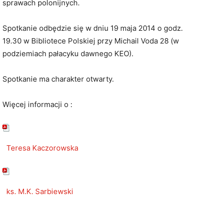
sprawach polonijnych.
Spotkanie odbędzie się w dniu 19 maja 2014 o godz.
19.30 w Bibliotece Polskiej przy Michail Voda 28 (w
podziemiach pałacyku dawnego KEO).
Spotkanie ma charakter otwarty.
Więcej informacji o :
Teresa Kaczorowska
ks. M.K. Sarbiewski