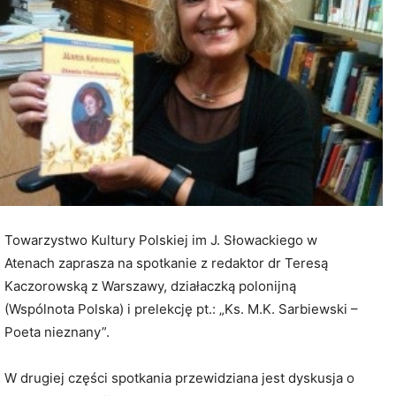
Towarzystwo Kultury Polskiej im J. Słowackiego w
Atenach zaprasza na spotkanie z redaktor dr Teresą
Kaczorowską z Warszawy, działaczką polonijną
(Wspólnota Polska) i prelekcję pt.: „Ks. M.K. Sarbiewski –
Poeta nieznany”.
W drugiej części spotkania przewidziana jest dyskusja o