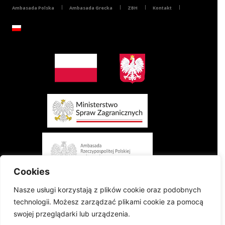
Ambasada Polska
Ambasada Grecka
ZBH
Kontakt
Cookies
Nasze usługi korzystają z plików cookie oraz podobnych
technologii. Możesz zarządzać plikami cookie za pomocą
swojej przeglądarki lub urządzenia.