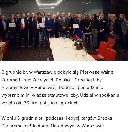
3 grudnia br. w Warszawie odbyło się Pierwsze Walne
Zgromadzenia Założycieli Polsko – Greckiej Izby
Przemysłowo – Handlowej. Podczas posiedzenia
wybrano m.in. władze statutowe Izby. Udział w spotkaniu
wzięło ok. 30 firm polskich i greckich.
W dniu 3 grudnia br., podczas II edycji targów Grecka
Panorama na Stadionie Narodowym w Warszawie