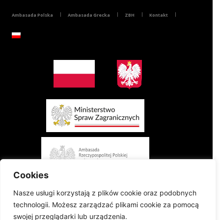
Ambasada Polska
Ambasada Grecka
ZBH
Kontakt
Cookies
Nasze usługi korzystają z plików cookie oraz podobnych
technologii. Możesz zarządzać plikami cookie za pomocą
swojej przeglądarki lub urządzenia.