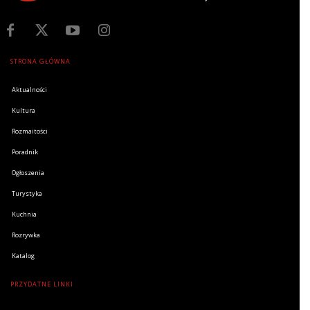
STRONA GŁÓWNA
Aktualności
Kultura
Rozmaitości
Poradnik
Ogłoszenia
Turystyka
Kuchnia
Rozrywka
Katalog
PRZYDATNE LINKI