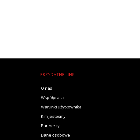
PRZYDATNE LINKI
O nas
Współpraca
Warunki użytkownika
Kim jesteśmy
Partnerzy
Dane osobowe