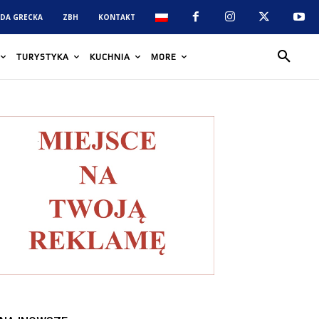
DA GRECKA
ZBH
KONTAKT
TURYSTYKA
KUCHNIA
MORE