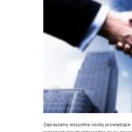
Zapraszamy wszystkie osoby prowadzące w