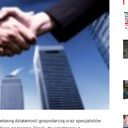
łasną działalność gospodarczą oraz specjalistów