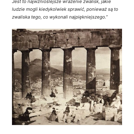
Jest to najwznioślejsze wrażenie zwalisk, jakie
ludzie mogli kiedykolwiek sprawić, ponieważ są to
zwaliska tego, co wykonali najpiękniejszego.”