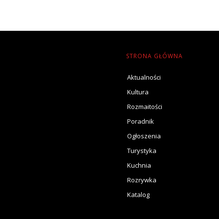
STRONA GŁÓWNA
Aktualności
Kultura
Rozmaitości
Poradnik
Ogłoszenia
Turystyka
Kuchnia
Rozrywka
Katalog