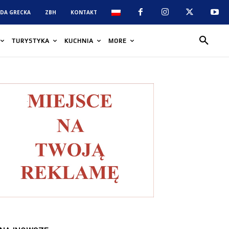
DA GRECKA
ZBH
KONTAKT
TURYSTYKA
KUCHNIA
MORE