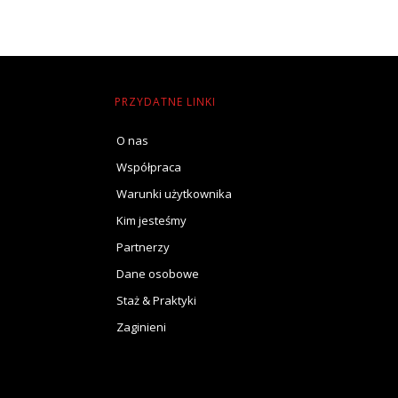
PRZYDATNE LINKI
O nas
Współpraca
Warunki użytkownika
Kim jesteśmy
Partnerzy
Dane osobowe
Staż & Praktyki
Zaginieni