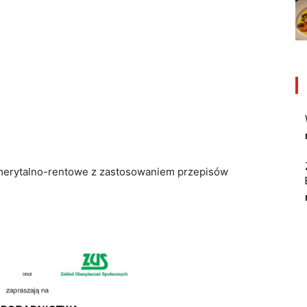
merytalno-rentowe z zastosowaniem przepisów