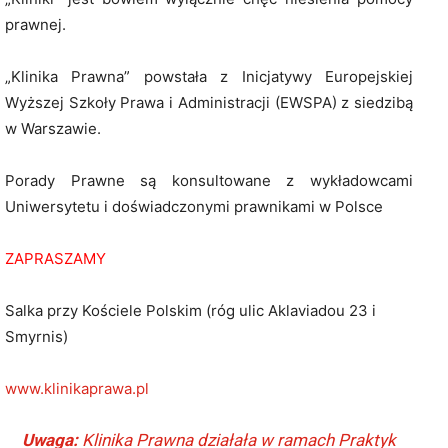
prawnej.
„Klinika Prawna” powstała z Inicjatywy Europejskiej
Wyższej Szkoły Prawa i Administracji (EWSPA) z siedzibą
w Warszawie.
Porady Prawne są konsultowane z wykładowcami
Uniwersytetu i doświadczonymi prawnikami w Polsce
ZAPRASZAMY
Salka przy Kościele Polskim (róg ulic Aklaviadou 23 i
Smyrnis)
www.klinikaprawa.pl
Uwaga:
Klinika Prawna działała w ramach Praktyk