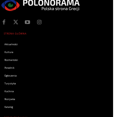
STRONA GŁÓWNA
Aktualności
Kultura
Rozmaitości
Poradnik
Ogłoszenia
Turystyka
Kuchnia
Rozrywka
Katalog