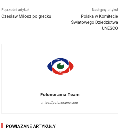
Poprzedni artykuł
Następny artykuł
Czesław Miłosz po grecku
Polska w Komitecie
Światowego Dziedzictwa
UNESCO
Polonorama Team
https://polonorama.com
POWIĄZANE ARTYKUŁY