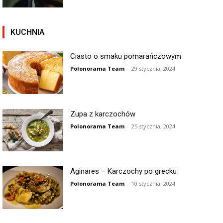
KUCHNIA
Ciasto o smaku pomarańczowym
Polonorama Team
-
29 stycznia, 2024
Zupa z karczochów
Polonorama Team
-
25 stycznia, 2024
Aginares – Karczochy po grecku
Polonorama Team
-
10 stycznia, 2024