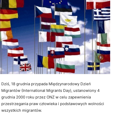
Dziś, 18 grudnia przypada Międzynarodowy Dzień
Migrantów (International Migrants Day), ustanowiony 4
grudnia 2000 roku przez ONZ w celu zapewnienia
przestrzegania praw człowieka i podstawowych wolności
wszystkich migrantów.